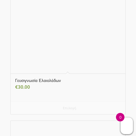
Γευσιγνωσία Ελαιολάδων
€
30.00
Επιλογή
0