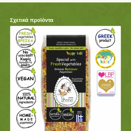
Σχετικά προϊόντα