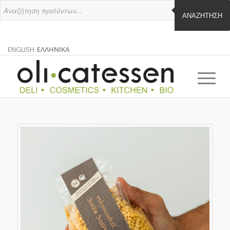
ΑΝΑΖΉΤΗΣΗ
ENGLISH
ΕΛΛΗΝΙΚΑ
ΑΓΓΛΙΚΑ
ΕΛΛΗΝΙΚΑ
EN
EL