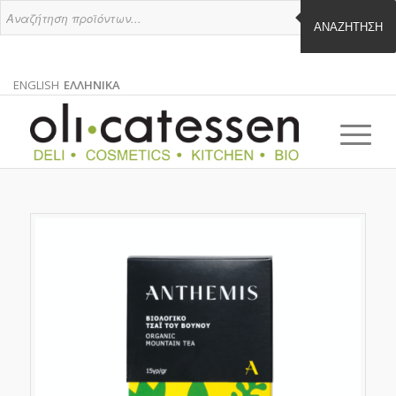
ΑΝΑΖΉΤΗΣΗ
ENGLISH
ΕΛΛΗΝΙΚΑ
ΑΓΓΛΙΚΑ
ΕΛΛΗΝΙΚΑ
EN
EL