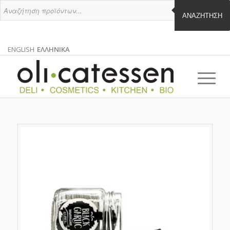
ΑΝΑΖΉΤΗΣΗ
ENGLISH
ΕΛΛΗΝΙΚΑ
ΑΓΓΛΙΚΑ
ΕΛΛΗΝΙΚΑ
EN
EL