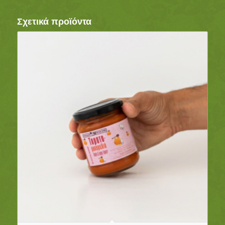
Σχετικά προϊόντα