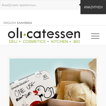
ΑΝΑΖΉΤΗΣΗ
ENGLISH
ΕΛΛΗΝΙΚΑ
ΑΓΓΛΙΚΑ
ΕΛΛΗΝΙΚΑ
EN
EL