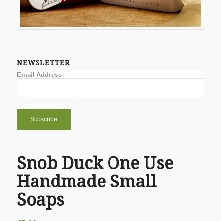
NEWSLETTER
Email Address
Snob Duck One Use
Handmade Small
Soaps