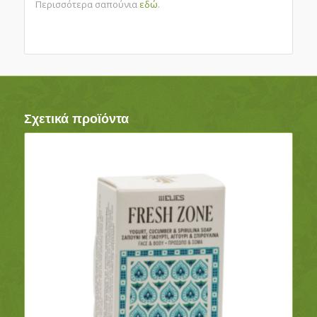
Περισσότερα σαπούνια
εδώ
.
Σχετικά προϊόντα