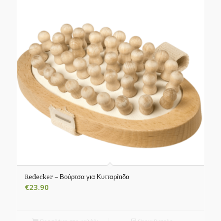
Redecker – Βούρτσα για Κυτταρίτιδα
€
23.90