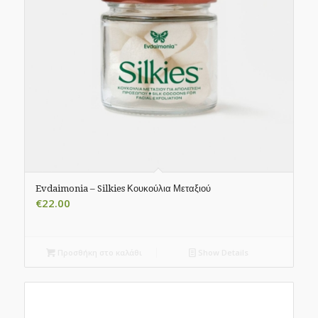
Evdaimonia – Silkies Κουκούλια Μεταξιού
€
22.00
Προσθήκη στο καλάθι
Show Details