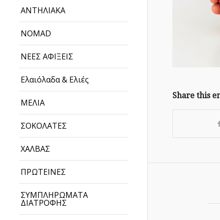
ΑΝΤΗΛΙΑΚΑ
NOMAD
ΝΕΕΣ ΑΦΙΞΕΙΣ
Ελαιόλαδα & Ελιές
Share this e
ΜΕΛΙΑ
ΣΟΚΟΛΑΤΕΣ
ΧΑΛΒΑΣ
ΠΡΩΤΕΙΝΕΣ
ΣΥΜΠΛΗΡΩΜΑΤΑ
ΔΙΑΤΡΟΦΗΣ