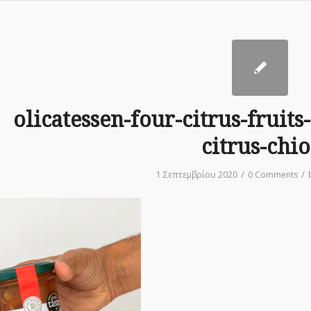
olicatessen-four-citrus-fruit
citrus-chio
/
/
1 Σεπτεμβρίου 2020
0 Comments