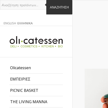
ΑΝΑΖΉΤΗΣΗ
ENGLISH
ΕΛΛΗΝΙΚΑ
ΑΓΓΛΙΚΑ
ΕΛΛΗΝΙΚΑ
EN
EL
Olicatessen
ΕΜΠΕΙΡΙΕΣ
PICNIC BASKET
THE LIVING MANNA