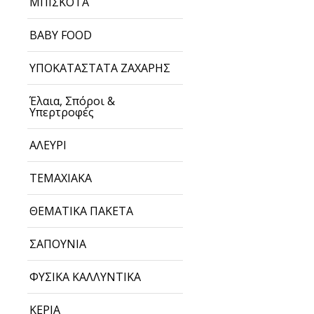
ΜΠΙΣΚΟΤΑ
BABY FOOD
ΥΠΟΚΑΤΑΣΤΑΤΑ ΖΑΧΑΡΗΣ
Έλαια, Σπόροι &
Υπερτροφές
ΑΛΕΥΡΙ
ΤΕΜΑΧΙΑΚΑ
ΘΕΜΑΤΙΚΑ ΠΑΚΕΤΑ
ΣΑΠΟΥΝΙΑ
ΦΥΣΙΚΑ ΚΑΛΛΥΝΤΙΚΑ
ΚΕΡΙΑ