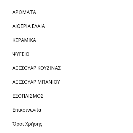
ΑΡΩΜΑΤΑ
ΑΙΘΕΡΙΑ ΕΛΑΙΑ
ΚΕΡΑΜΙΚΑ
ΨΥΓΕΙΟ
ΑΞΕΣΟΥΑΡ ΚΟΥΖΙΝΑΣ
ΑΞΕΣΟΥΑΡ ΜΠΑΝΙΟΥ
ΕΞΟΠΛΙΣΜΟΣ
Επικοινωνία
Όροι Χρήσης