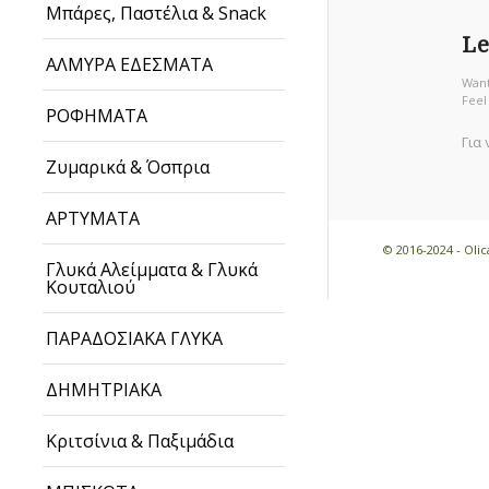
Μπάρες, Παστέλια & Snack
Le
ΑΛΜΥΡΑ ΕΔΕΣΜΑΤΑ
Want
Feel
ΡΟΦΗΜΑΤΑ
Για
Ζυμαρικά & Όσπρια
ΑΡΤΥΜΑΤΑ
© 2016-2024 - Ol
Γλυκά Αλείμματα & Γλυκά
Κουταλιού
ΠΑΡΑΔΟΣΙΑΚΑ ΓΛΥΚΑ
ΔΗΜΗΤΡΙΑΚΑ
Κριτσίνια & Παξιμάδια