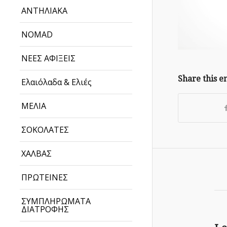
ΑΝΤΗΛΙΑΚΑ
NOMAD
ΝΕΕΣ ΑΦΙΞΕΙΣ
Share this e
Ελαιόλαδα & Ελιές
ΜΕΛΙΑ
ΣΟΚΟΛΑΤΕΣ
ΧΑΛΒΑΣ
ΠΡΩΤΕΙΝΕΣ
ΣΥΜΠΛΗΡΩΜΑΤΑ
ΔΙΑΤΡΟΦΗΣ