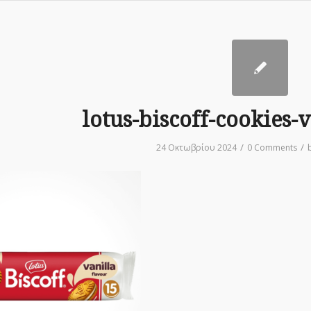
lotus-biscoff-cookies-v
/
/
24 Οκτωβρίου 2024
0 Comments