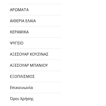
ΑΡΩΜΑΤΑ
ΑΙΘΕΡΙΑ ΕΛΑΙΑ
ΚΕΡΑΜΙΚΑ
ΨΥΓΕΙΟ
ΑΞΕΣΟΥΑΡ ΚΟΥΖΙΝΑΣ
ΑΞΕΣΟΥΑΡ ΜΠΑΝΙΟΥ
ΕΞΟΠΛΙΣΜΟΣ
Επικοινωνία
Όροι Χρήσης