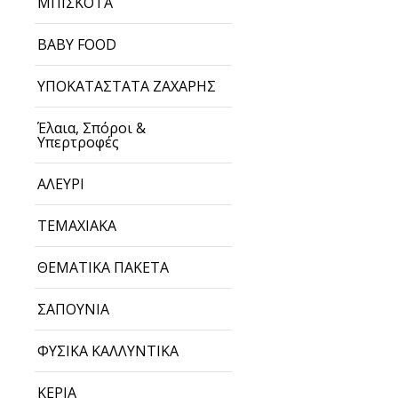
ΜΠΙΣΚΟΤΑ
BABY FOOD
ΥΠΟΚΑΤΑΣΤΑΤΑ ΖΑΧΑΡΗΣ
Έλαια, Σπόροι &
Υπερτροφές
ΑΛΕΥΡΙ
ΤΕΜΑΧΙΑΚΑ
ΘΕΜΑΤΙΚΑ ΠΑΚΕΤΑ
ΣΑΠΟΥΝΙΑ
ΦΥΣΙΚΑ ΚΑΛΛΥΝΤΙΚΑ
ΚΕΡΙΑ