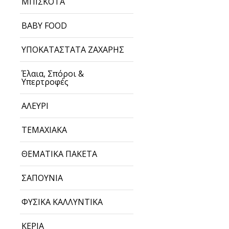
ΜΠΙΣΚΟΤΑ
BABY FOOD
ΥΠΟΚΑΤΑΣΤΑΤΑ ΖΑΧΑΡΗΣ
Έλαια, Σπόροι &
Υπερτροφές
ΑΛΕΥΡΙ
ΤΕΜΑΧΙΑΚΑ
ΘΕΜΑΤΙΚΑ ΠΑΚΕΤΑ
ΣΑΠΟΥΝΙΑ
ΦΥΣΙΚΑ ΚΑΛΛΥΝΤΙΚΑ
ΚΕΡΙΑ