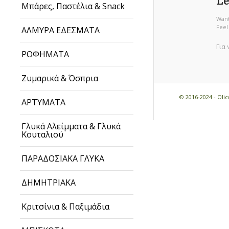
Le
Μπάρες, Παστέλια & Snack
Want
Feel
ΑΛΜΥΡΑ ΕΔΕΣΜΑΤΑ
Για
ΡΟΦΗΜΑΤΑ
Ζυμαρικά & Όσπρια
© 2016-2024 - Ol
ΑΡΤΥΜΑΤΑ
Γλυκά Αλείμματα & Γλυκά
Κουταλιού
ΠΑΡΑΔΟΣΙΑΚΑ ΓΛΥΚΑ
ΔΗΜΗΤΡΙΑΚΑ
Κριτσίνια & Παξιμάδια