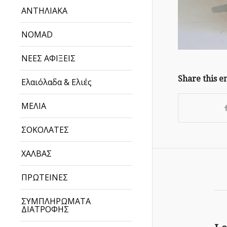
ΑΝΤΗΛΙΑΚΑ
NOMAD
ΝΕΕΣ ΑΦΙΞΕΙΣ
Share this e
Ελαιόλαδα & Ελιές
ΜΕΛΙΑ
ΣΟΚΟΛΑΤΕΣ
ΧΑΛΒΑΣ
ΠΡΩΤΕΙΝΕΣ
ΣΥΜΠΛΗΡΩΜΑΤΑ
ΔΙΑΤΡΟΦΗΣ