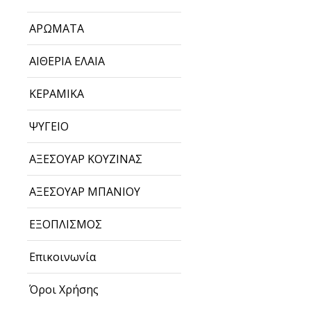
ΑΡΩΜΑΤΑ
ΑΙΘΕΡΙΑ ΕΛΑΙΑ
ΚΕΡΑΜΙΚΑ
ΨΥΓΕΙΟ
ΑΞΕΣΟΥΑΡ ΚΟΥΖΙΝΑΣ
ΑΞΕΣΟΥΑΡ ΜΠΑΝΙΟΥ
ΕΞΟΠΛΙΣΜΟΣ
Επικοινωνία
Όροι Χρήσης