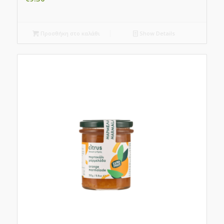
Προσθήκη στο καλάθι
Show Details