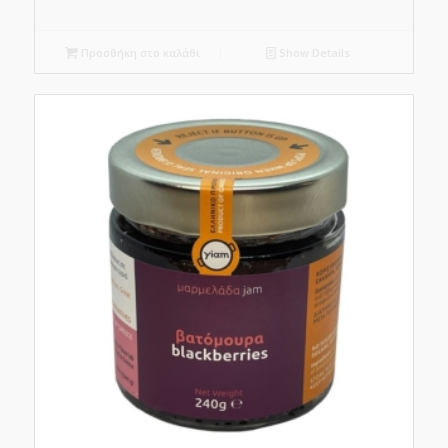
Προσθήκη στο καλάθι
Show Details