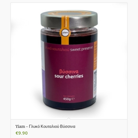
Yiam – Γλυκό Κουταλιού Βύσσινα
€
9.90