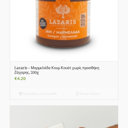
Lazaris – Μαρμελάδα Κουμ Κουάτ χωρίς προσθήκη
Ζάχαρης, 200g
€
4.20
Προσθήκη στο καλάθι
Show Details