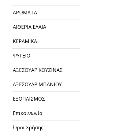
ΑΡΩΜΑΤΑ
ΑΙΘΕΡΙΑ ΕΛΑΙΑ
ΚΕΡΑΜΙΚΑ
ΨΥΓΕΙΟ
ΑΞΕΣΟΥΑΡ ΚΟΥΖΙΝΑΣ
ΑΞΕΣΟΥΑΡ ΜΠΑΝΙΟΥ
ΕΞΟΠΛΙΣΜΟΣ
Επικοινωνία
Όροι Χρήσης