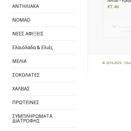
Aeolis – Κρέ
ΑΝΤΗΛΙΑΚΑ
€
7.40
NOMAD
Προσθήκ
καλάθ
ΝΕΕΣ ΑΦΙΞΕΙΣ
Ελαιόλαδα & Ελιές
ΜΕΛΙΑ
© 2016-2024 - Ol
ΣΟΚΟΛΑΤΕΣ
ΧΑΛΒΑΣ
ΠΡΩΤΕΙΝΕΣ
ΣΥΜΠΛΗΡΩΜΑΤΑ
ΔΙΑΤΡΟΦΗΣ