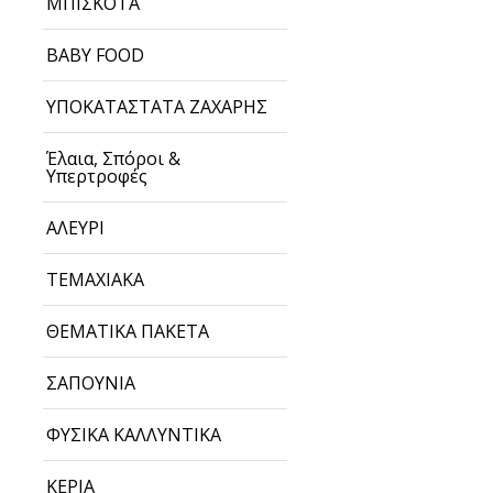
ΜΠΙΣΚΟΤΑ
BABY FOOD
ΥΠΟΚΑΤΑΣΤΑΤΑ ΖΑΧΑΡΗΣ
Έλαια, Σπόροι &
Υπερτροφές
ΑΛΕΥΡΙ
ΤΕΜΑΧΙΑΚΑ
ΘΕΜΑΤΙΚΑ ΠΑΚΕΤΑ
ΣΑΠΟΥΝΙΑ
ΦΥΣΙΚΑ ΚΑΛΛΥΝΤΙΚΑ
ΚΕΡΙΑ