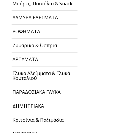
Μπάρες, Παστέλια & Snack
ΑΛΜΥΡΑ ΕΔΕΣΜΑΤΑ
ΡΟΦΗΜΑΤΑ
Ζυμαρικά & Όσπρια
ΑΡΤΥΜΑΤΑ
Γλυκά Αλείμματα & Γλυκά
Κουταλιού
ΠΑΡΑΔΟΣΙΑΚΑ ΓΛΥΚΑ
ΔΗΜΗΤΡΙΑΚΑ
Κριτσίνια & Παξιμάδια