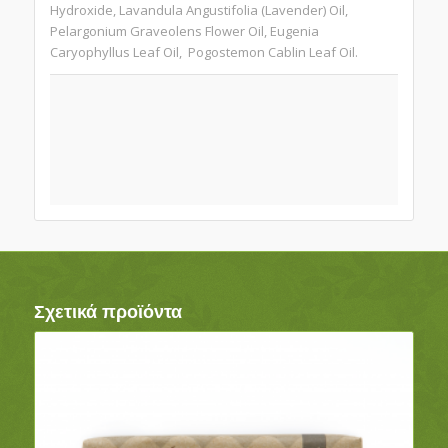
Hydroxide, Lavandula Angustifolia (Lavender) Oil,
Pelargonium Graveolens Flower Oil, Eugenia
Caryophyllus Leaf Oil, Pogostemon Cablin Leaf Oil.
Σχετικά προϊόντα