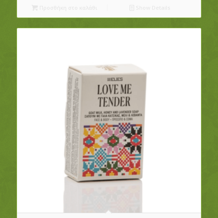
Προσθήκη στο καλάθι
Show Details