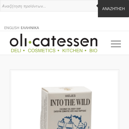
ΑΝΑΖΉΤΗΣΗ
ENGLISH
ΕΛΛΗΝΙΚΑ
ΑΓΓΛΙΚΑ
ΕΛΛΗΝΙΚΑ
EN
EL