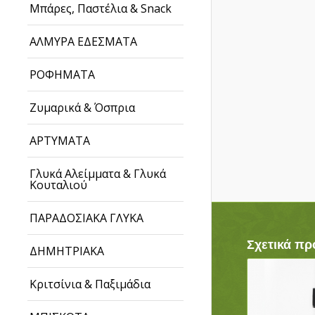
Μπάρες, Παστέλια & Snack
ΑΛΜΥΡΑ ΕΔΕΣΜΑΤΑ
ΡΟΦΗΜΑΤΑ
Ζυμαρικά & Όσπρια
ΑΡΤΥΜΑΤΑ
Γλυκά Αλείμματα & Γλυκά
Κουταλιού
ΠΑΡΑΔΟΣΙΑΚΑ ΓΛΥΚΑ
Σχετικά πρ
ΔΗΜΗΤΡΙΑΚΑ
Κριτσίνια & Παξιμάδια