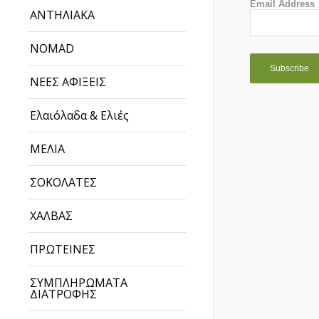
Email Address
ΑΝΤΗΛΙΑΚΑ
NOMAD
ΝΕΕΣ ΑΦΙΞΕΙΣ
Ελαιόλαδα & Ελιές
ΜΕΛΙΑ
ΣΟΚΟΛΑΤΕΣ
ΧΑΛΒΑΣ
ΠΡΩΤΕΙΝΕΣ
ΣΥΜΠΛΗΡΩΜΑΤΑ
ΔΙΑΤΡΟΦΗΣ