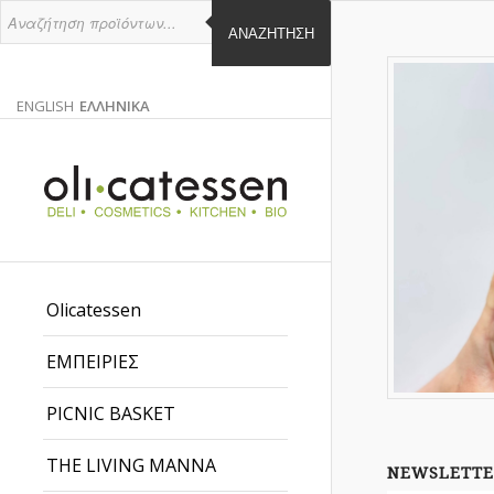
ΑΝΑΖΉΤΗΣΗ
ENGLISH
ΕΛΛΗΝΙΚΑ
ΑΓΓΛΙΚΑ
ΕΛΛΗΝΙΚΑ
EN
EL
Olicatessen
ΕΜΠΕΙΡΙΕΣ
PICNIC BASKET
THE LIVING MANNA
NEWSLETTE