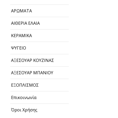
ΑΡΩΜΑΤΑ
ΑΙΘΕΡΙΑ ΕΛΑΙΑ
ΚΕΡΑΜΙΚΑ
ΨΥΓΕΙΟ
ΑΞΕΣΟΥΑΡ ΚΟΥΖΙΝΑΣ
ΑΞΕΣΟΥΑΡ ΜΠΑΝΙΟΥ
ΕΞΟΠΛΙΣΜΟΣ
Επικοινωνία
Όροι Χρήσης