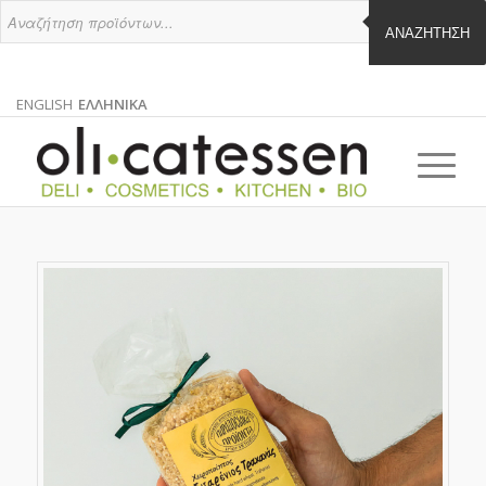
ΑΝΑΖΉΤΗΣΗ
ENGLISH
ΕΛΛΗΝΙΚΑ
ΑΓΓΛΙΚΑ
ΕΛΛΗΝΙΚΑ
EN
EL