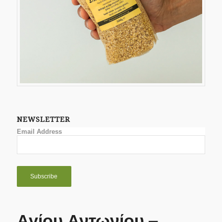
NEWSLETTER
Email Address
Αγίου Αντωνίου –