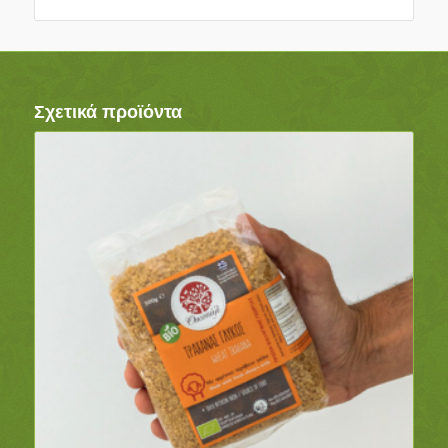
Σχετικά προϊόντα