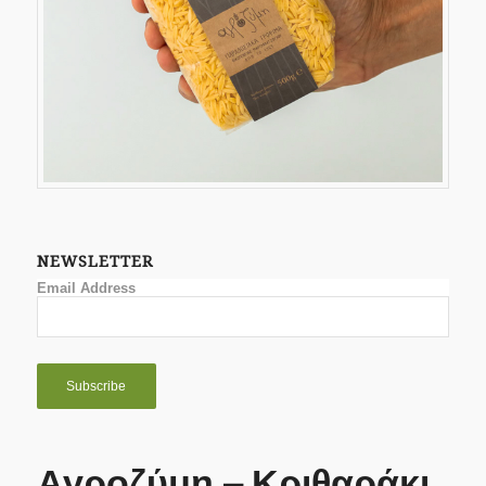
NEWSLETTER
Email Address
Αγροζύμη – Κριθαράκι