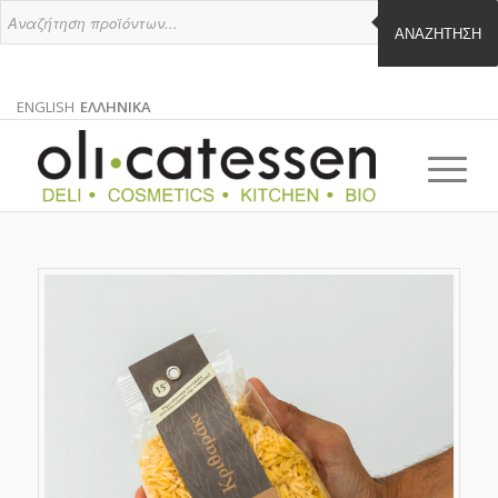
ΑΝΑΖΉΤΗΣΗ
ENGLISH
ΕΛΛΗΝΙΚΑ
ΑΓΓΛΙΚΑ
ΕΛΛΗΝΙΚΑ
EN
EL