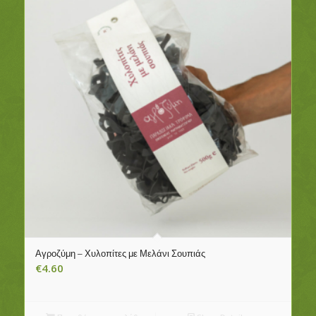
Αγροζύμη – Χυλοπίτες με Μελάνι Σουπιάς
€
4.60