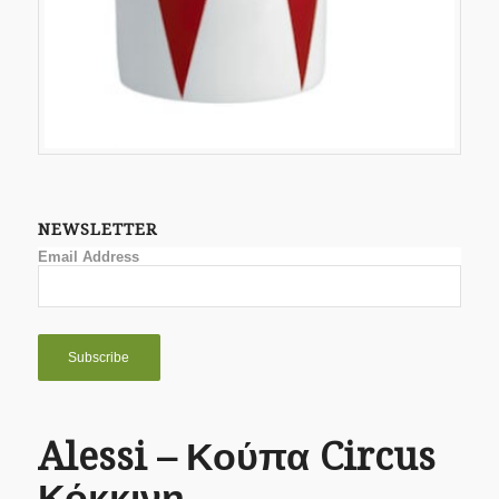
NEWSLETTER
Email Address
Alessi – Κούπα Circus
Κόκκινη