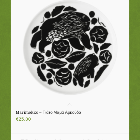
Marimekko – Πιάτο Μαμά Αρκούδα
€
25.00