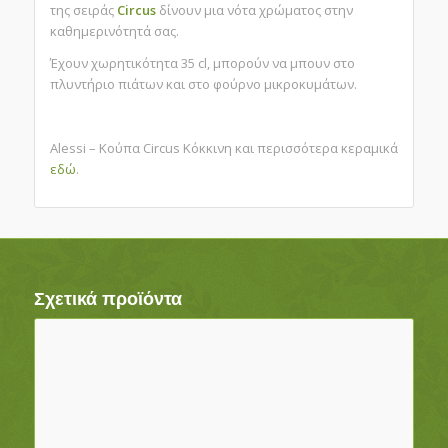
της σειράς
Circus
δίνουν μια νότα χρώματος στην
καθημερινότητά σας.
Έχουν χωρητικότητα 35 cl, μπορούν να μπουν στο
πλυντήριο πιάτων και στο φούρνο μικροκυμάτων.
Alessi – Κούπα Circus Κόκκινη και περισσότερα κεραμικά
εδώ
.
Σχετικά προϊόντα