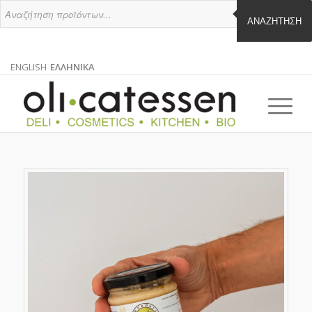
ΑΝΑΖΉΤΗΣΗ
ENGLISH
ΕΛΛΗΝΙΚΑ
ΑΓΓΛΙΚΑ
ΕΛΛΗΝΙΚΑ
EN
EL