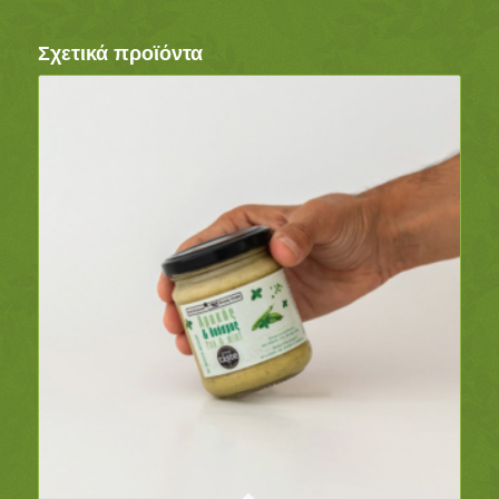
Σχετικά προϊόντα