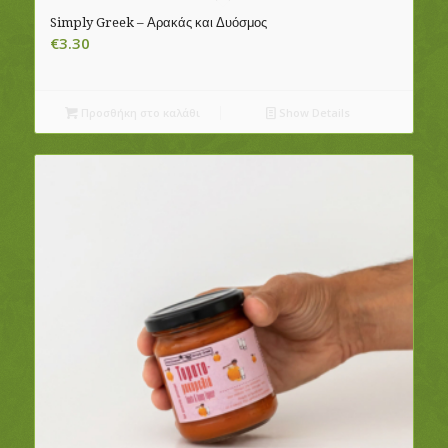
Simply Greek – Αρακάς και Δυόσμος
€
3.30
Προσθήκη στο καλάθι
Show Details