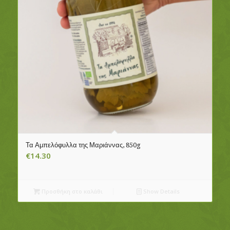
Τα Αμπελόφυλλα της Μαριάννας, 850g
€
14.30
Προσθήκη στο καλάθι
Show Details