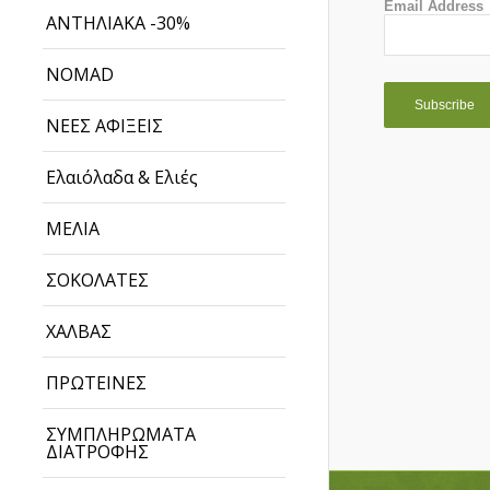
Email Address
ΑΝΤΗΛΙΑΚΑ -30%
NOMAD
ΝΕΕΣ ΑΦΙΞΕΙΣ
Ελαιόλαδα & Ελιές
ΜΕΛΙΑ
ΣΟΚΟΛΑΤΕΣ
ΧΑΛΒΑΣ
ΠΡΩΤΕΙΝΕΣ
ΣΥΜΠΛΗΡΩΜΑΤΑ
ΔΙΑΤΡΟΦΗΣ