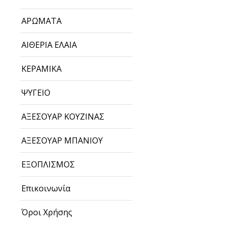
ΑΡΩΜΑΤΑ
ΑΙΘΕΡΙΑ ΕΛΑΙΑ
ΚΕΡΑΜΙΚΑ
ΨΥΓΕΙΟ
ΑΞΕΣΟΥΑΡ ΚΟΥΖΙΝΑΣ
ΑΞΕΣΟΥΑΡ ΜΠΑΝΙΟΥ
ΕΞΟΠΛΙΣΜΟΣ
Επικοινωνία
Όροι Χρήσης