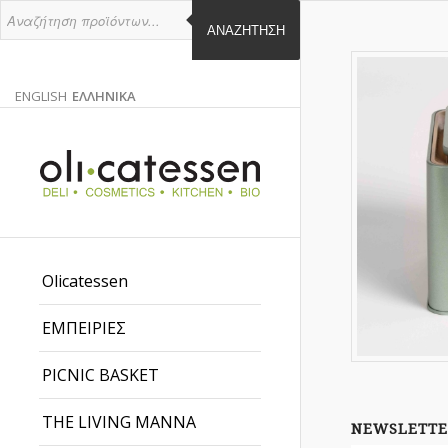
ΑΝΑΖΉΤΗΣΗ
ENGLISH
ΕΛΛΗΝΙΚΑ
ΑΓΓΛΙΚΑ
ΕΛΛΗΝΙΚΑ
EN
EL
Olicatessen
ΕΜΠΕΙΡΙΕΣ
PICNIC BASKET
THE LIVING MANNA
NEWSLETTE