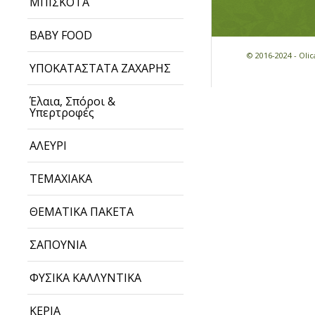
ΜΠΙΣΚΟΤΑ
BABY FOOD
© 2016-2024 - Ol
ΥΠΟΚΑΤΑΣΤΑΤΑ ΖΑΧΑΡΗΣ
Έλαια, Σπόροι &
Υπερτροφές
ΑΛΕΥΡΙ
ΤΕΜΑΧΙΑΚΑ
ΘΕΜΑΤΙΚΑ ΠΑΚΕΤΑ
ΣΑΠΟΥΝΙΑ
ΦΥΣΙΚΑ ΚΑΛΛΥΝΤΙΚΑ
ΚΕΡΙΑ