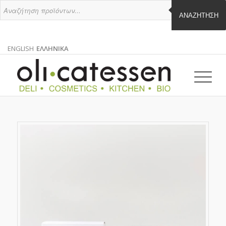
ΑΝΑΖΉΤΗΣΗ
ENGLISH
ΕΛΛΗΝΙΚΑ
ΑΓΓΛΙΚΑ
ΕΛΛΗΝΙΚΑ
EN
EL