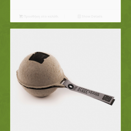
Προσθήκη στο καλάθι
Show Details