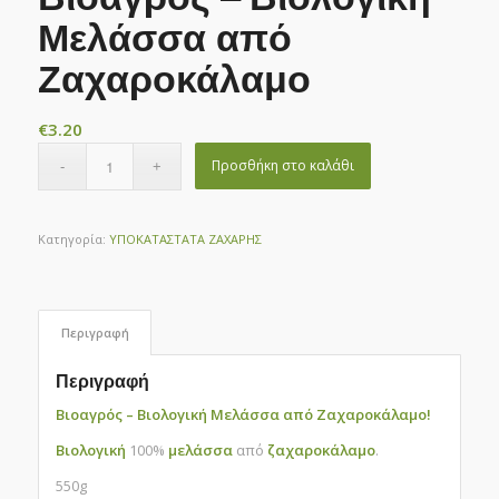
Μελάσσα από
Ζαχαροκάλαμο
€
3.20
Προσθήκη στο καλάθι
Κατηγορία:
ΥΠΟΚΑΤΑΣΤΑΤΑ ΖΑΧΑΡΗΣ
Περιγραφή
Περιγραφή
Βιοαγρός – Βιολογική Μελάσσα από Ζαχαροκάλαμο!
Βιολογική
100%
μελάσσα
από
ζαχαροκάλαμο
.
550g