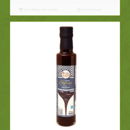
Προσθήκη στο καλάθι
Show Details