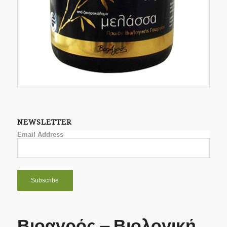
NEWSLETTER
Email Address
Βιοαγρός – Βιολογική