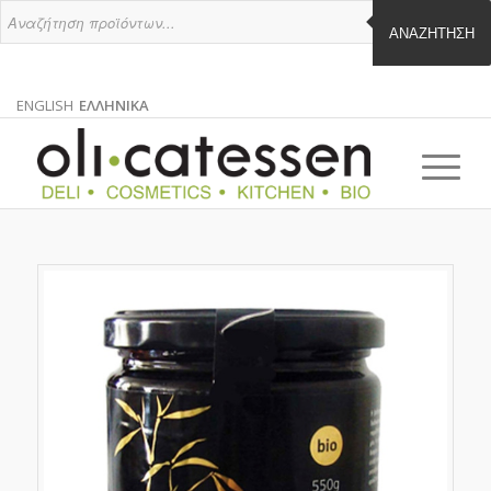
ΑΝΑΖΉΤΗΣΗ
ENGLISH
ΕΛΛΗΝΙΚΑ
ΑΓΓΛΙΚΑ
ΕΛΛΗΝΙΚΑ
EN
EL