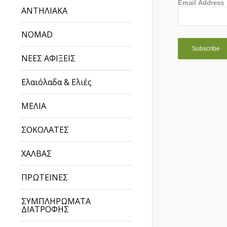
Email Address
ΑΝΤΗΛΙΑΚΑ
NOMAD
ΝΕΕΣ ΑΦΙΞΕΙΣ
Ελαιόλαδα & Ελιές
ΜΕΛΙΑ
ΣΟΚΟΛΑΤΕΣ
ΧΑΛΒΑΣ
ΠΡΩΤΕΙΝΕΣ
ΣΥΜΠΛΗΡΩΜΑΤΑ
ΔΙΑΤΡΟΦΗΣ