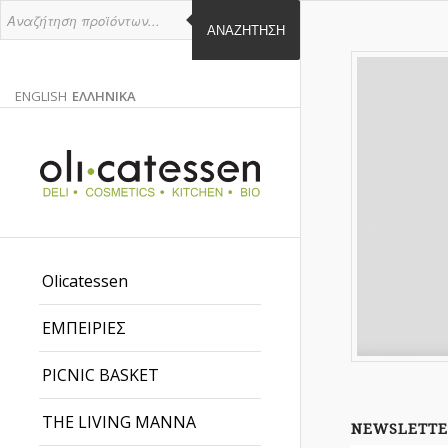
ΑΝΑΖΉΤΗΣΗ
ENGLISH
ΕΛΛΗΝΙΚΑ
ΑΓΓΛΙΚΑ
ΕΛΛΗΝΙΚΑ
EN
EL
Olicatessen
ΕΜΠΕΙΡΙΕΣ
PICNIC BASKET
THE LIVING MANNA
NEWSLETTE