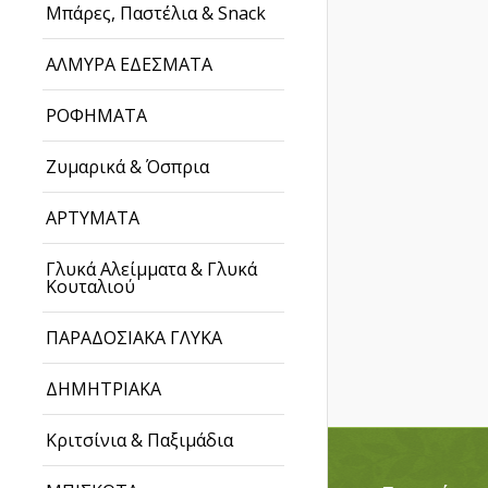
Μπάρες, Παστέλια & Snack
ΑΛΜΥΡΑ ΕΔΕΣΜΑΤΑ
ΡΟΦΗΜΑΤΑ
Ζυμαρικά & Όσπρια
ΑΡΤΥΜΑΤΑ
Γλυκά Αλείμματα & Γλυκά
Κουταλιού
ΠΑΡΑΔΟΣΙΑΚΑ ΓΛΥΚΑ
ΔΗΜΗΤΡΙΑΚΑ
Κριτσίνια & Παξιμάδια