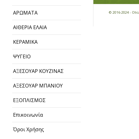
ΑΡΩΜΑΤΑ
© 2016-2024 - Ol
ΑΙΘΕΡΙΑ ΕΛΑΙΑ
ΚΕΡΑΜΙΚΑ
ΨΥΓΕΙΟ
ΑΞΕΣΟΥΑΡ ΚΟΥΖΙΝΑΣ
ΑΞΕΣΟΥΑΡ ΜΠΑΝΙΟΥ
ΕΞΟΠΛΙΣΜΟΣ
Επικοινωνία
Όροι Χρήσης