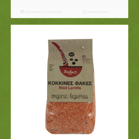
Προσθήκη στο καλάθι
Show Details