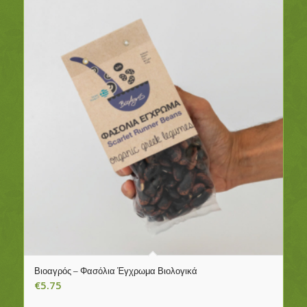
Βιοαγρός – Φασόλια Έγχρωμα Βιολογικά
€
5.75