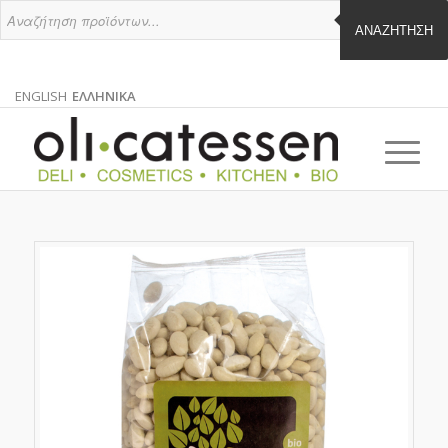
ΑΝΑΖΉΤΗΣΗ
ENGLISH
ΕΛΛΗΝΙΚΑ
ΑΓΓΛΙΚΑ
ΕΛΛΗΝΙΚΑ
EN
EL