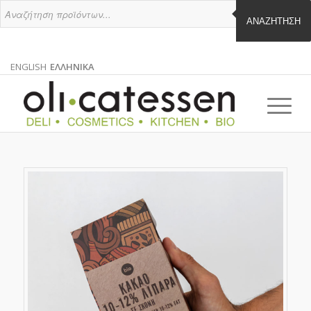
ΑΝΑΖΉΤΗΣΗ
ENGLISH
ΕΛΛΗΝΙΚΑ
ΑΓΓΛΙΚΑ
ΕΛΛΗΝΙΚΑ
EN
EL