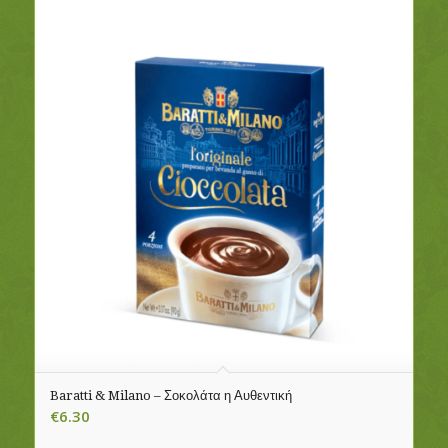
Baratti & Milano – Σοκολάτα η Αυθεντική
€
6.30