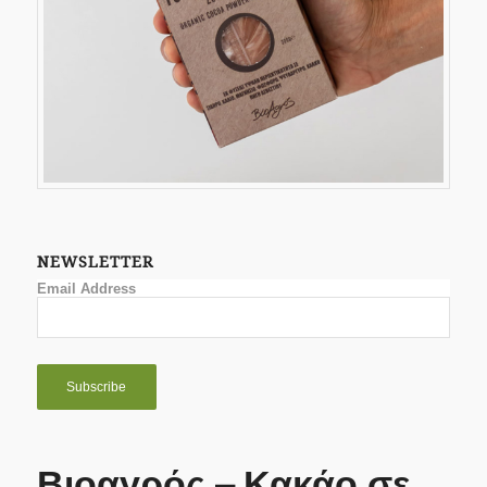
NEWSLETTER
Email Address
Βιοαγρός – Κακάο σε