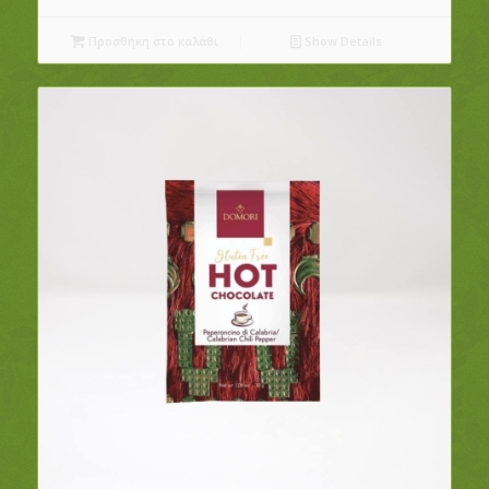
Προσθήκη στο καλάθι
Show Details