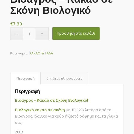
Σκόνη Βιολογικό
€
7.30
Προσθήκη στο καλάθι
Κατηγορία:
ΚΑΚΑΟ & ΓΑΛΑ
Περιγραφή
Επιπλέον πληροφορίες
Περιγραφή
Βιοαγρός – Κακάο σε Σκόνη Βιολογικό!
Βιολογικό
κακάο σε σκόνη
με 10-12% λιπαρά από τη
Βιοαγρός. Ιδανικό για κρύο ή ζεστό ρόφημα και τα γλυκά
σας.
200g