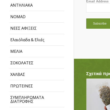
Email Address
ΑΝΤΗΛΙΑΚΑ
NOMAD
ΝΕΕΣ ΑΦΙΞΕΙΣ
Ελαιόλαδα & Ελιές
ΜΕΛΙΑ
ΣΟΚΟΛΑΤΕΣ
Σχετικά πρ
ΧΑΛΒΑΣ
ΠΡΩΤΕΙΝΕΣ
ΣΥΜΠΛΗΡΩΜΑΤΑ
ΔΙΑΤΡΟΦΗΣ