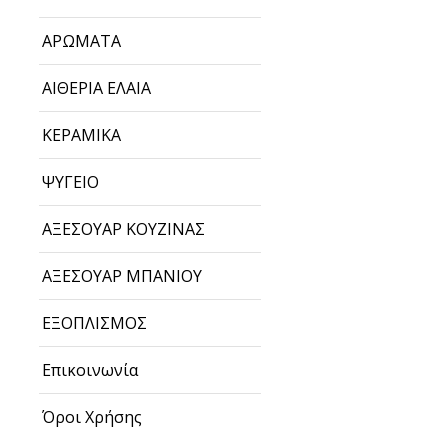
ΑΡΩΜΑΤΑ
ΑΙΘΕΡΙΑ ΕΛΑΙΑ
ΚΕΡΑΜΙΚΑ
ΨΥΓΕΙΟ
ΑΞΕΣΟΥΑΡ ΚΟΥΖΙΝΑΣ
ΑΞΕΣΟΥΑΡ ΜΠΑΝΙΟΥ
ΕΞΟΠΛΙΣΜΟΣ
Επικοινωνία
Όροι Χρήσης