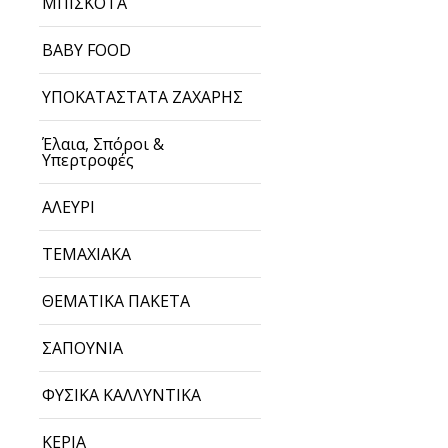
ΜΠΙΣΚΟΤΑ
BABY FOOD
ΥΠΟΚΑΤΑΣΤΑΤΑ ΖΑΧΑΡΗΣ
Έλαια, Σπόροι &
Υπερτροφές
ΑΛΕΥΡΙ
ΤΕΜΑΧΙΑΚΑ
ΘΕΜΑΤΙΚΑ ΠΑΚΕΤΑ
ΣΑΠΟΥΝΙΑ
ΦΥΣΙΚΑ ΚΑΛΛΥΝΤΙΚΑ
ΚΕΡΙΑ