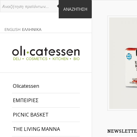
ΑΝΑΖΉΤΗΣΗ
ENGLISH
ΕΛΛΗΝΙΚΑ
ΑΓΓΛΙΚΑ
ΕΛΛΗΝΙΚΑ
EN
EL
Olicatessen
ΕΜΠΕΙΡΙΕΣ
PICNIC BASKET
THE LIVING MANNA
NEWSLETTE