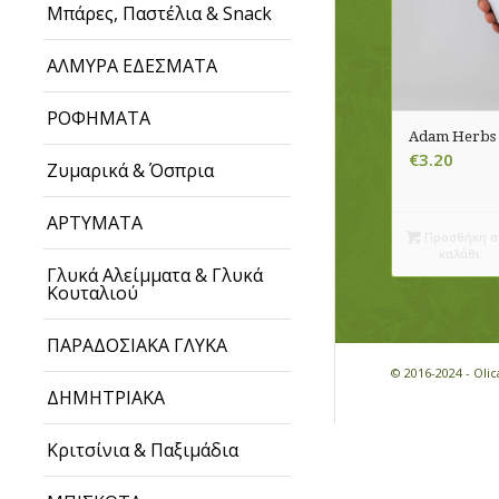
Μπάρες, Παστέλια & Snack
ΑΛΜΥΡΑ ΕΔΕΣΜΑΤΑ
ΡΟΦΗΜΑΤΑ
Adam Herbs 
€
3.20
Ζυμαρικά & Όσπρια
ΑΡΤΥΜΑΤΑ
Προσθήκη σ
καλάθι
Γλυκά Αλείμματα & Γλυκά
Κουταλιού
ΠΑΡΑΔΟΣΙΑΚΑ ΓΛΥΚΑ
© 2016-2024 - Ol
ΔΗΜΗΤΡΙΑΚΑ
Κριτσίνια & Παξιμάδια