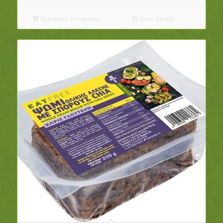
Προσθήκη στο καλάθι
Show Details