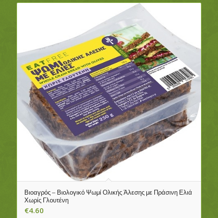
Βιοαγρός – Βιολογικό Ψωμί Ολικής Άλεσης με Πράσινη Ελιά
Χωρίς Γλουτένη
€
4.60