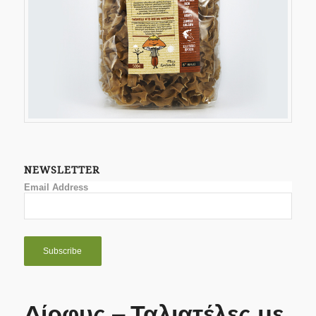
NEWSLETTER
Email Address
Δίρφυς – Ταλιατέλες με