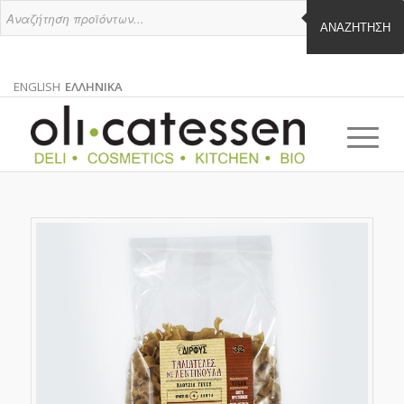
ΑΝΑΖΉΤΗΣΗ
ENGLISH
ΕΛΛΗΝΙΚΑ
ΑΓΓΛΙΚΑ
ΕΛΛΗΝΙΚΑ
EN
EL