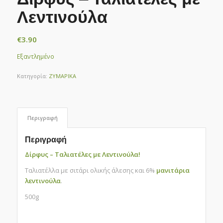
Λεντινούλα
€
3.90
Εξαντλημένο
Κατηγορία:
ΖΥΜΑΡΙΚΑ
Περιγραφή
Περιγραφή
Δίρφυς – Ταλιατέλες με Λεντινούλα!
Ταλιατέλλα με σιτάρι ολικής άλεσης και 6%
μανιτάρια
λεντινούλα
.
500g