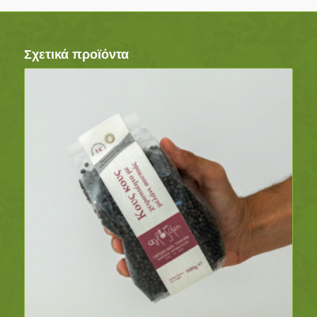
Σχετικά προϊόντα