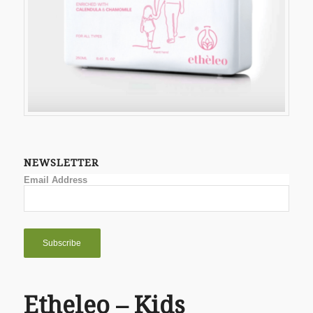
NEWSLETTER
Email Address
Etheleo – Kids