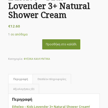
Lovender 3+ Natural
Shower Cream
€
12.60
1 σε απόθεμα
Προσθήκη στο καλάθι
Κατηγορία:
ΦΥΣΙΚΑ ΚΑΛΛΥΝΤΙΚΑ
Περιγραφή
Επιπλέον πληροφορίες
Αξιολογήσεις (0)
Περιγραφή
Etheleo – Kids Lovender 3+ Natural Shower Cream!