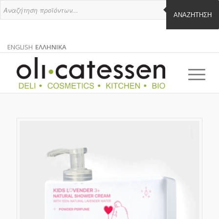
ΑΝΑΖΉΤΗΣΗ
ENGLISH
ΕΛΛΗΝΙΚΑ
ΑΓΓΛΙΚΑ
ΕΛΛΗΝΙΚΑ
EN
EL