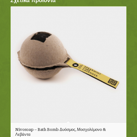
Σχετικά προϊόντα
Nivosoap – Bath Bomb Δυόσμος, Μοσχολέμονο &
Λεβάντα