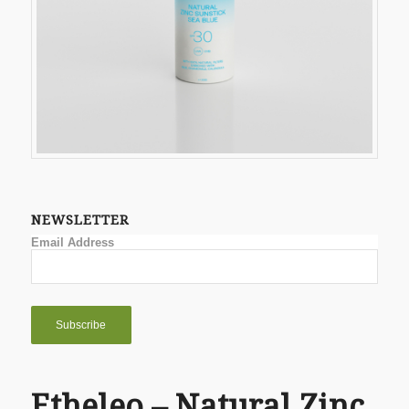
NEWSLETTER
Email Address
Etheleo – Natural Zinc