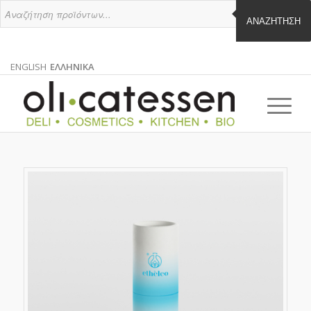
ΑΝΑΖΉΤΗΣΗ
ENGLISH
ΕΛΛΗΝΙΚΑ
ΑΓΓΛΙΚΑ
ΕΛΛΗΝΙΚΑ
EN
EL