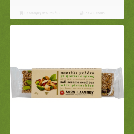
Προσθήκη στο καλάθι
Show Details