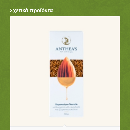
Σχετικά προϊόντα