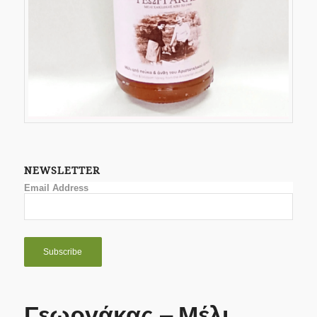
NEWSLETTER
Email Address
Γεωργάκας – Μέλι