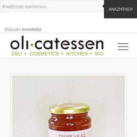
ΑΝΑΖΉΤΗΣΗ
ENGLISH
ΕΛΛΗΝΙΚΑ
ΑΓΓΛΙΚΑ
ΕΛΛΗΝΙΚΑ
EN
EL