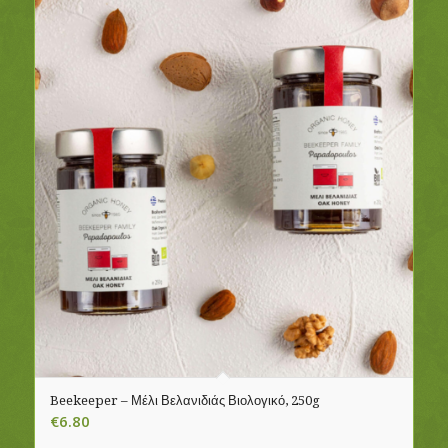
Beekeeper – Μέλι Βελανιδιάς Βιολογικό, 250g
€
6.80