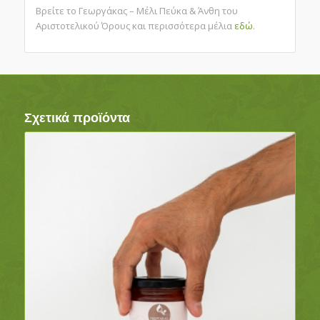
Βρείτε το Γεωργάκας – Μέλι Πεύκα & Άνθη του
Αριστοτελικού Όρους και περισσότερα μέλια
εδώ
.
Σχετικά προϊόντα