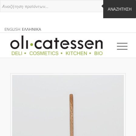
ΑΝΑΖΉΤΗΣΗ
ENGLISH
ΕΛΛΗΝΙΚΑ
ΑΓΓΛΙΚΑ
ΕΛΛΗΝΙΚΑ
EN
EL