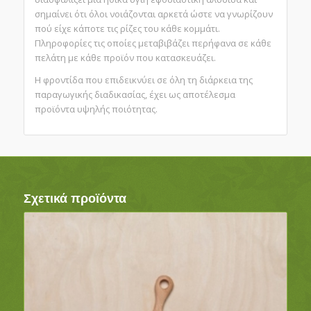
σημαίνει ότι όλοι νοιάζονται αρκετά ώστε να γνωρίζουν
πού είχε κάποτε τις ρίζες του κάθε κομμάτι.
Πληροφορίες τις οποίες μεταβιβάζει περήφανα σε κάθε
πελάτη με κάθε προϊόν που κατασκευάζει.
Η φροντίδα που επιδεικνύει σε όλη τη διάρκεια της
παραγωγικής διαδικασίας, έχει ως αποτέλεσμα
προϊόντα υψηλής ποιότητας.
Σχετικά προϊόντα