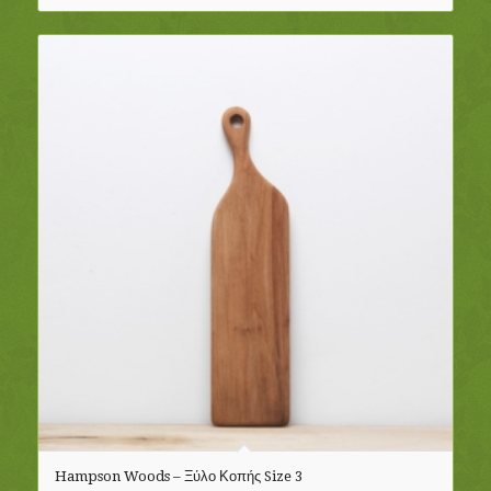
Hampson Woods – Ξύλο Κοπής Size 3