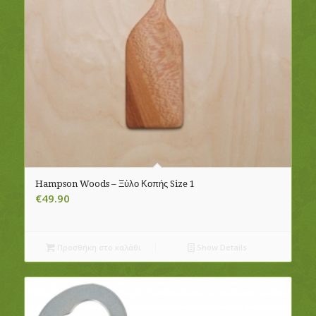
Hampson Woods – Ξύλο Κοπής Size 1
€
49.90
Προσθήκη στο καλάθι
Show Details