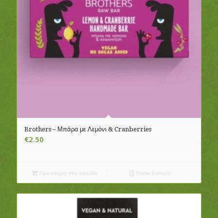
Brothers – Μπάρα με Λεμόνι & Cranberries
€
2.50
Προσθήκη στο καλάθι
Show Details