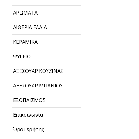
ΑΡΩΜΑΤΑ
ΑΙΘΕΡΙΑ ΕΛΑΙΑ
ΚΕΡΑΜΙΚΑ
ΨΥΓΕΙΟ
ΑΞΕΣΟΥΑΡ ΚΟΥΖΙΝΑΣ
ΑΞΕΣΟΥΑΡ ΜΠΑΝΙΟΥ
ΕΞΟΠΛΙΣΜΟΣ
Επικοινωνία
Όροι Χρήσης