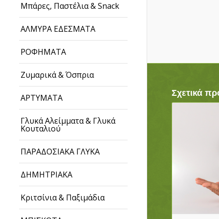
Μπάρες, Παστέλια & Snack
ΑΛΜΥΡΑ ΕΔΕΣΜΑΤΑ
ΡΟΦΗΜΑΤΑ
Ζυμαρικά & Όσπρια
Σχετικά πρ
ΑΡΤΥΜΑΤΑ
Γλυκά Αλείμματα & Γλυκά
Κουταλιού
ΠΑΡΑΔΟΣΙΑΚΑ ΓΛΥΚΑ
ΔΗΜΗΤΡΙΑΚΑ
Κριτσίνια & Παξιμάδια