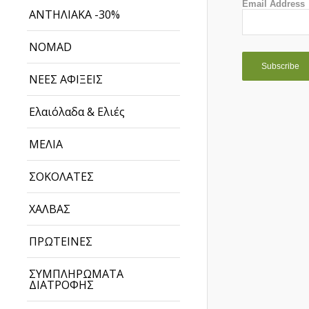
Email Address
ΑΝΤΗΛΙΑΚΑ -30%
NOMAD
ΝΕΕΣ ΑΦΙΞΕΙΣ
Ελαιόλαδα & Ελιές
ΜΕΛΙΑ
ΣΟΚΟΛΑΤΕΣ
ΧΑΛΒΑΣ
ΠΡΩΤΕΙΝΕΣ
ΣΥΜΠΛΗΡΩΜΑΤΑ
ΔΙΑΤΡΟΦΗΣ