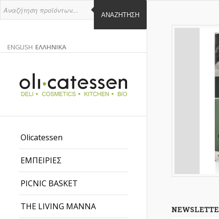
ΑΝΑΖΉΤΗΣΗ
ENGLISH
ΕΛΛΗΝΙΚΑ
ΑΓΓΛΙΚΑ
ΕΛΛΗΝΙΚΑ
EN
EL
Olicatessen
ΕΜΠΕΙΡΙΕΣ
PICNIC BASKET
THE LIVING MANNA
NEWSLETTE