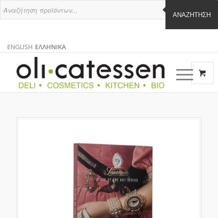
ΑΝΑΖΉΤΗΣΗ
ENGLISH
ΕΛΛΗΝΙΚΑ
ΑΓΓΛΙΚΑ
ΕΛΛΗΝΙΚΑ
EN
EL