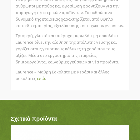
άνθρωποι με πάθος και αφοσίωση φροντίζουν για την
παραγωγή εξαιτερικών προϊόντων. Το ανθρώπινο
δυναμικό της εταιρείας χαρακτηρίζεται από υψηλό
επίπεδο εμπειρίας, εξειδίκευσης και τεχνικών γνώσεων.
Τρυφερή, γλυκιά και υπέροχα μυρωδάτη, η σοκολάτα
Laurence δίνει την αίσθηση της απόλυτης γεύσης και
χαρίζει στους γευστικούς κάλυκες τη χαρά που τους
αξίζει. Μέσα στο εργαστήριό της εταιρείας
δημιουργούνται καινούριες γεύσεις και νέα προϊόντα.
Laurence – Μαύρη Σοκολάτα με Κεράσι και άλλες
σοκολάτες
εδώ
.
Σχετικά προϊόντα