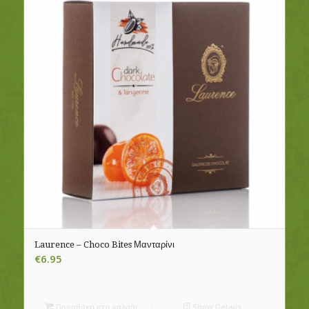
Laurence – Choco Bites Μανταρίνι
€
6.95
Προσθήκη στο καλάθι
Show Details