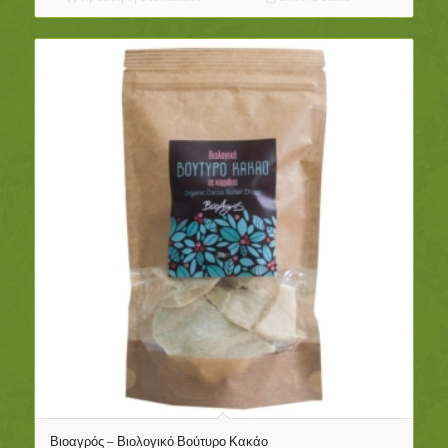
Βιοαγρός – Βιολογικό Βούτυρο Κακάο