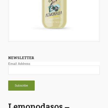
NEWSLETTER
Email Address
Lemonodasos –