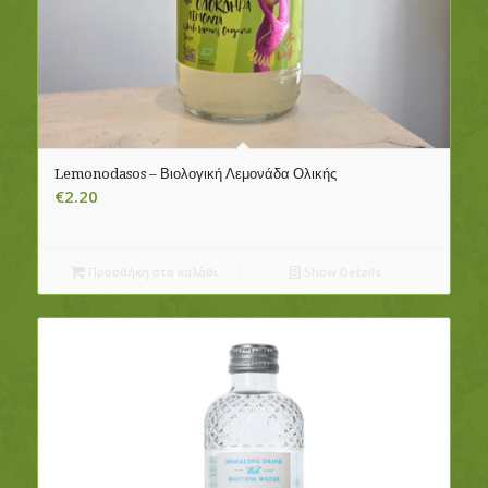
Lemonodasos – Βιολογική Λεμονάδα Ολικής
€
2.20
Προσθήκη στο καλάθι
Show Details