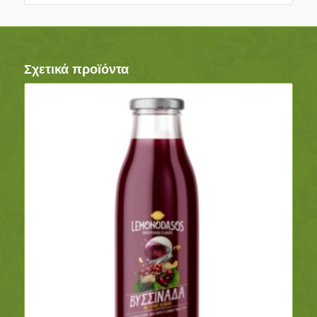
Σχετικά προϊόντα