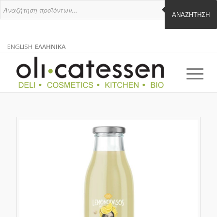
ΑΝΑΖΉΤΗΣΗ
ENGLISH
ΕΛΛΗΝΙΚΑ
ΑΓΓΛΙΚΑ
ΕΛΛΗΝΙΚΑ
EN
EL