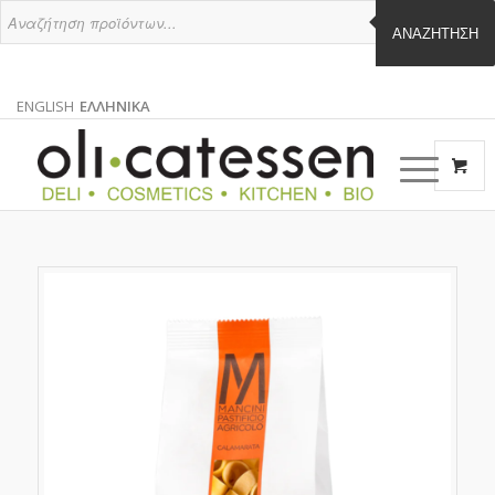
ΑΝΑΖΉΤΗΣΗ
ENGLISH
ΕΛΛΗΝΙΚΑ
ΑΓΓΛΙΚΑ
ΕΛΛΗΝΙΚΑ
EN
EL