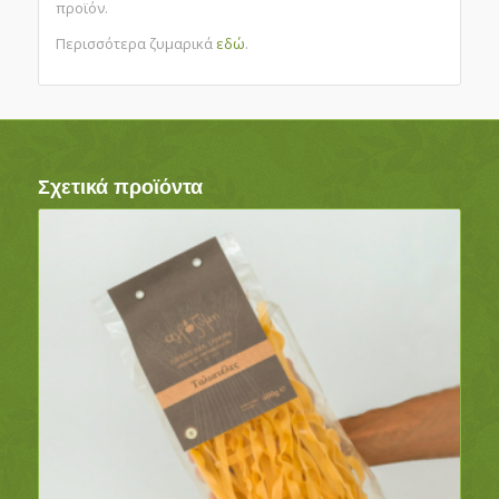
προϊόν.
Περισσότερα ζυμαρικά
εδώ
.
Σχετικά προϊόντα