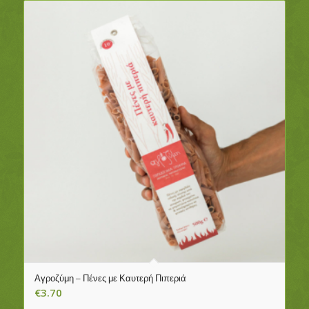
Αγροζύμη – Πένες με Καυτερή Πιπεριά
€
3.70