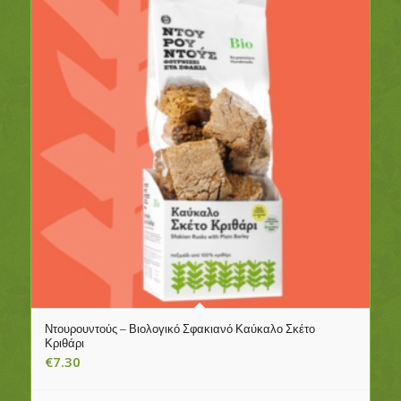
Ντουρουντούς – Βιολογικό Σφακιανό Καύκαλο Σκέτο
Κριθάρι
€
7.30