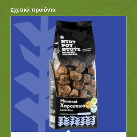
Σχετικά προϊόντα