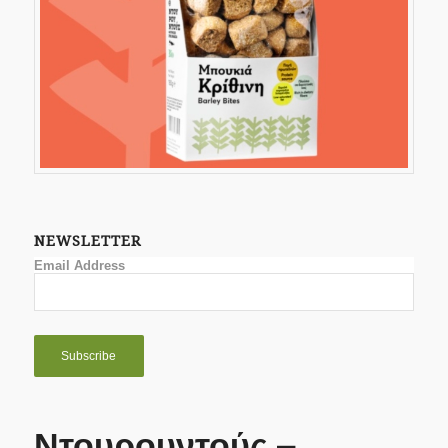
NEWSLETTER
Email Address
Ντουρουντούς –