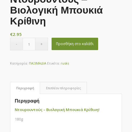
Βιολογική Μπουκιά
Κρίθινη
€
2.95
Προσθήκη στο καλάθι
Κατηγορία:
ΠΑΞΙΜΑΔΙΑ
Ετικέτα:
rusks
Περιγραφή
Επιπλέον πληροφορίες
Περιγραφή
Ντουρουντούς – Βιολογική Μπουκιά Κρίθινη!
180g