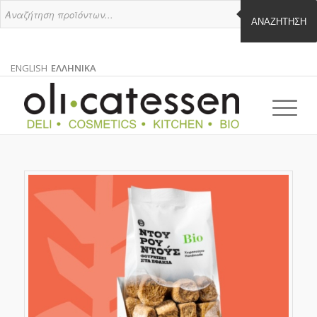
ΑΝΑΖΉΤΗΣΗ
ENGLISH
ΕΛΛΗΝΙΚΑ
ΑΓΓΛΙΚΑ
ΕΛΛΗΝΙΚΑ
EN
EL