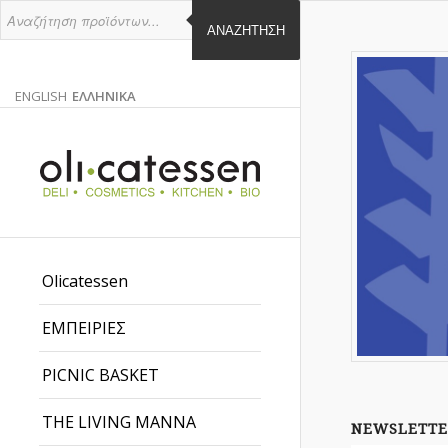
ΑΝΑΖΉΤΗΣΗ
ENGLISH
ΕΛΛΗΝΙΚΑ
ΑΓΓΛΙΚΑ
ΕΛΛΗΝΙΚΑ
EN
EL
Olicatessen
ΕΜΠΕΙΡΙΕΣ
PICNIC BASKET
THE LIVING MANNA
NEWSLETTE