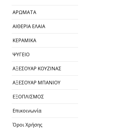
ΑΡΩΜΑΤΑ
ΑΙΘΕΡΙΑ ΕΛΑΙΑ
ΚΕΡΑΜΙΚΑ
ΨΥΓΕΙΟ
ΑΞΕΣΟΥΑΡ ΚΟΥΖΙΝΑΣ
ΑΞΕΣΟΥΑΡ ΜΠΑΝΙΟΥ
ΕΞΟΠΛΙΣΜΟΣ
Επικοινωνία
Όροι Χρήσης