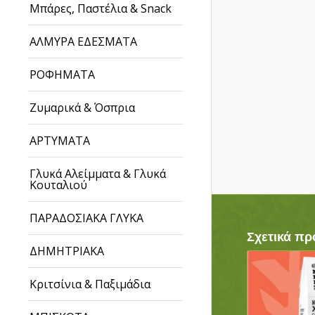
Μπάρες, Παστέλια & Snack
ΑΛΜΥΡΑ ΕΔΕΣΜΑΤΑ
ΡΟΦΗΜΑΤΑ
Ζυμαρικά & Όσπρια
ΑΡΤΥΜΑΤΑ
Γλυκά Αλείμματα & Γλυκά
Κουταλιού
ΠΑΡΑΔΟΣΙΑΚΑ ΓΛΥΚΑ
Σχετικά πρ
ΔΗΜΗΤΡΙΑΚΑ
Κριτσίνια & Παξιμάδια