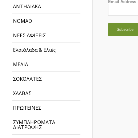
Email Address
ΑΝΤΗΛΙΑΚΑ
NOMAD
ΝΕΕΣ ΑΦΙΞΕΙΣ
Ελαιόλαδα & Ελιές
ΜΕΛΙΑ
ΣΟΚΟΛΑΤΕΣ
ΧΑΛΒΑΣ
ΠΡΩΤΕΙΝΕΣ
ΣΥΜΠΛΗΡΩΜΑΤΑ
ΔΙΑΤΡΟΦΗΣ