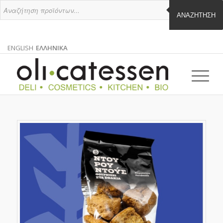
ΑΝΑΖΉΤΗΣΗ
ENGLISH
ΕΛΛΗΝΙΚΑ
ΑΓΓΛΙΚΑ
ΕΛΛΗΝΙΚΑ
EN
EL