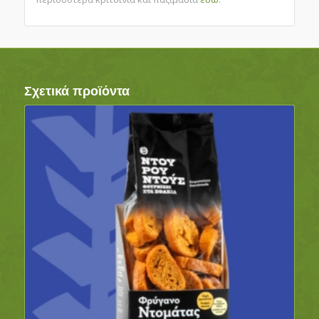
Σχετικά προϊόντα