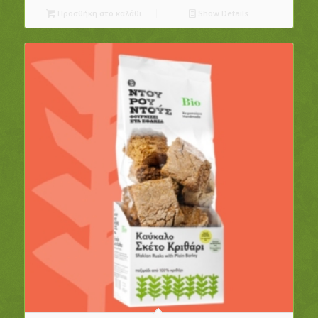
Προσθήκη στο καλάθι
Show Details