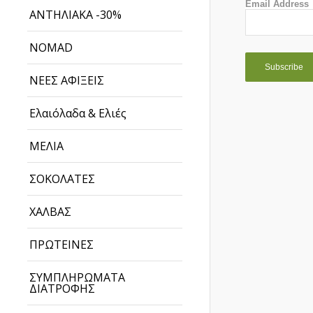
Email Address
ΑΝΤΗΛΙΑΚΑ -30%
NOMAD
ΝΕΕΣ ΑΦΙΞΕΙΣ
Ελαιόλαδα & Ελιές
ΜΕΛΙΑ
ΣΟΚΟΛΑΤΕΣ
ΧΑΛΒΑΣ
ΠΡΩΤΕΙΝΕΣ
ΣΥΜΠΛΗΡΩΜΑΤΑ
ΔΙΑΤΡΟΦΗΣ