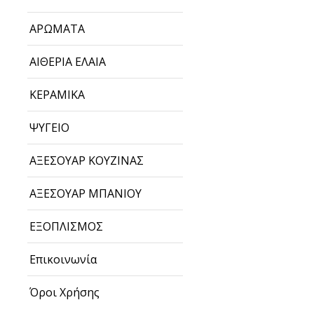
ΑΡΩΜΑΤΑ
ΑΙΘΕΡΙΑ ΕΛΑΙΑ
ΚΕΡΑΜΙΚΑ
ΨΥΓΕΙΟ
ΑΞΕΣΟΥΑΡ ΚΟΥΖΙΝΑΣ
ΑΞΕΣΟΥΑΡ ΜΠΑΝΙΟΥ
ΕΞΟΠΛΙΣΜΟΣ
Επικοινωνία
Όροι Χρήσης