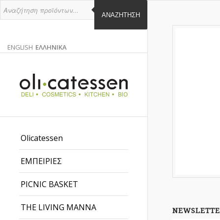
ΑΝΑΖΉΤΗΣΗ
ENGLISH
ΕΛΛΗΝΙΚΑ
ΑΓΓΛΙΚΑ
ΕΛΛΗΝΙΚΑ
EN
EL
Olicatessen
ΕΜΠΕΙΡΙΕΣ
PICNIC BASKET
THE LIVING MANNA
NEWSLETTE