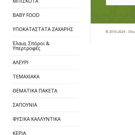
ΜΠΙΣΚΟΤΑ
BABY FOOD
ΥΠΟΚΑΤΑΣΤΑΤΑ ΖΑΧΑΡΗΣ
© 2016-2024 - Ol
Έλαια, Σπόροι &
Υπερτροφές
ΑΛΕΥΡΙ
ΤΕΜΑΧΙΑΚΑ
ΘΕΜΑΤΙΚΑ ΠΑΚΕΤΑ
ΣΑΠΟΥΝΙΑ
ΦΥΣΙΚΑ ΚΑΛΛΥΝΤΙΚΑ
ΚΕΡΙΑ