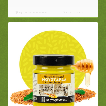
Προσθήκη στο καλάθι
Show Details