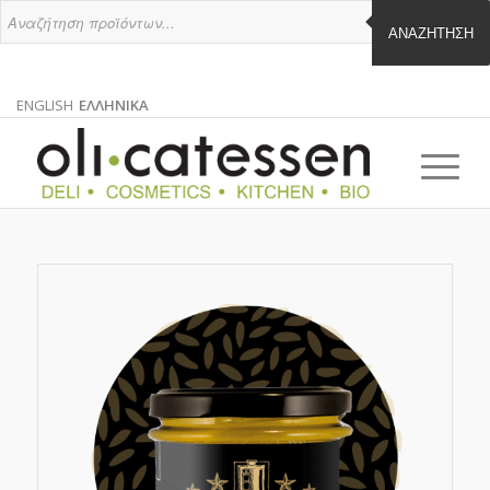
ΑΝΑΖΉΤΗΣΗ
ENGLISH
ΕΛΛΗΝΙΚΑ
ΑΓΓΛΙΚΑ
ΕΛΛΗΝΙΚΑ
EN
EL