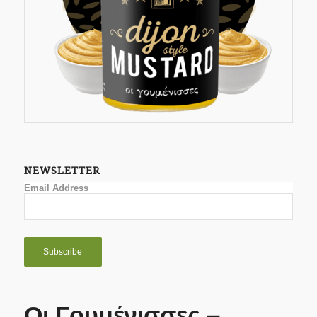
NEWSLETTER
Email Address
Οι Γουμένισσες –