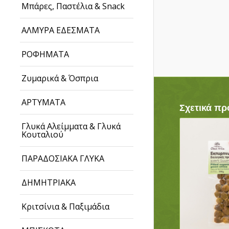
Μπάρες, Παστέλια & Snack
ΑΛΜΥΡΑ ΕΔΕΣΜΑΤΑ
ΡΟΦΗΜΑΤΑ
Ζυμαρικά & Όσπρια
ΑΡΤΥΜΑΤΑ
Σχετικά πρ
Γλυκά Αλείμματα & Γλυκά
Κουταλιού
ΠΑΡΑΔΟΣΙΑΚΑ ΓΛΥΚΑ
ΔΗΜΗΤΡΙΑΚΑ
Κριτσίνια & Παξιμάδια