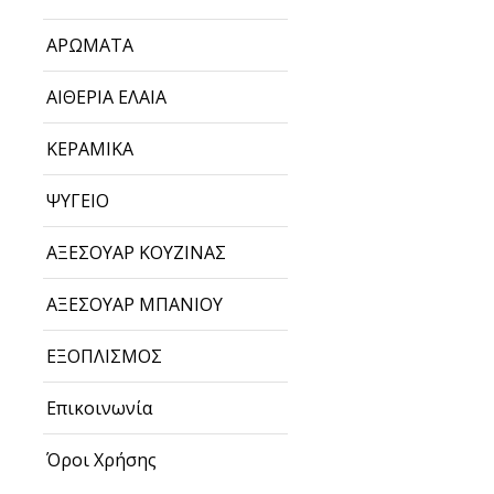
ΑΡΩΜΑΤΑ
ΑΙΘΕΡΙΑ ΕΛΑΙΑ
ΚΕΡΑΜΙΚΑ
ΨΥΓΕΙΟ
ΑΞΕΣΟΥΑΡ ΚΟΥΖΙΝΑΣ
ΑΞΕΣΟΥΑΡ ΜΠΑΝΙΟΥ
ΕΞΟΠΛΙΣΜΟΣ
Επικοινωνία
Όροι Χρήσης