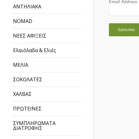
Email Address
ΑΝΤΗΛΙΑΚΑ
NOMAD
ΝΕΕΣ ΑΦΙΞΕΙΣ
Ελαιόλαδα & Ελιές
ΜΕΛΙΑ
ΣΟΚΟΛΑΤΕΣ
ΧΑΛΒΑΣ
ΠΡΩΤΕΙΝΕΣ
ΣΥΜΠΛΗΡΩΜΑΤΑ
ΔΙΑΤΡΟΦΗΣ