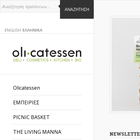
ΑΝΑΖΉΤΗΣΗ
ENGLISH
ΕΛΛΗΝΙΚΑ
ΑΓΓΛΙΚΑ
ΕΛΛΗΝΙΚΑ
EN
EL
Olicatessen
ΕΜΠΕΙΡΙΕΣ
PICNIC BASKET
THE LIVING MANNA
NEWSLETTE