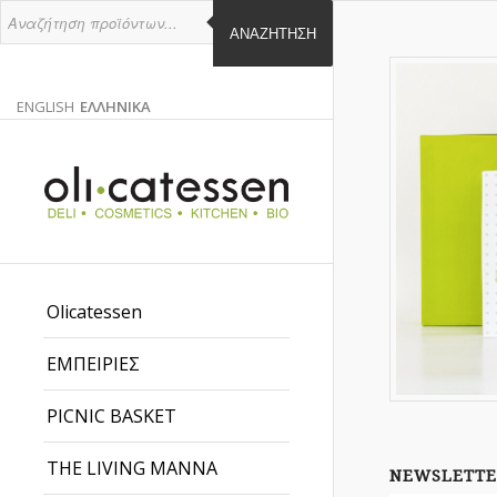
ΑΝΑΖΉΤΗΣΗ
ENGLISH
ΕΛΛΗΝΙΚΑ
ΑΓΓΛΙΚΑ
ΕΛΛΗΝΙΚΑ
EN
EL
Olicatessen
ΕΜΠΕΙΡΙΕΣ
PICNIC BASKET
THE LIVING MANNA
NEWSLETTE