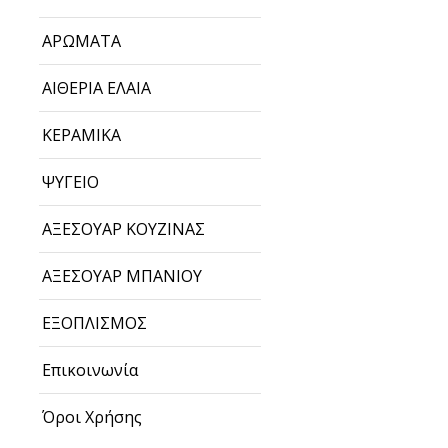
ΑΡΩΜΑΤΑ
ΑΙΘΕΡΙΑ ΕΛΑΙΑ
ΚΕΡΑΜΙΚΑ
ΨΥΓΕΙΟ
ΑΞΕΣΟΥΑΡ ΚΟΥΖΙΝΑΣ
ΑΞΕΣΟΥΑΡ ΜΠΑΝΙΟΥ
ΕΞΟΠΛΙΣΜΟΣ
Επικοινωνία
Όροι Χρήσης