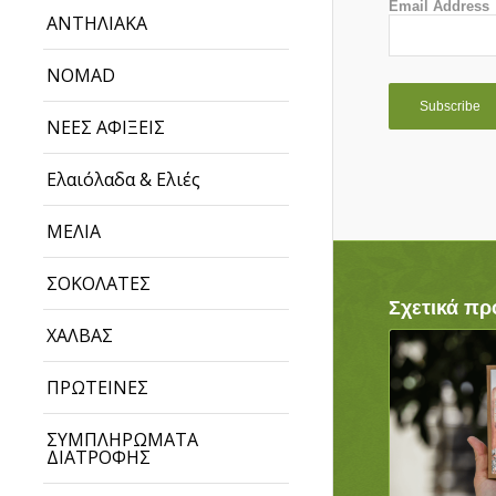
Email Address
ΑΝΤΗΛΙΑΚΑ
NOMAD
ΝΕΕΣ ΑΦΙΞΕΙΣ
Ελαιόλαδα & Ελιές
ΜΕΛΙΑ
ΣΟΚΟΛΑΤΕΣ
Σχετικά πρ
ΧΑΛΒΑΣ
ΠΡΩΤΕΙΝΕΣ
ΣΥΜΠΛΗΡΩΜΑΤΑ
ΔΙΑΤΡΟΦΗΣ