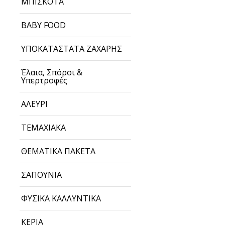
ΜΠΙΣΚΟΤΑ
BABY FOOD
ΥΠΟΚΑΤΑΣΤΑΤΑ ΖΑΧΑΡΗΣ
Έλαια, Σπόροι &
Υπερτροφές
ΑΛΕΥΡΙ
ΤΕΜΑΧΙΑΚΑ
ΘΕΜΑΤΙΚΑ ΠΑΚΕΤΑ
ΣΑΠΟΥΝΙΑ
ΦΥΣΙΚΑ ΚΑΛΛΥΝΤΙΚΑ
ΚΕΡΙΑ