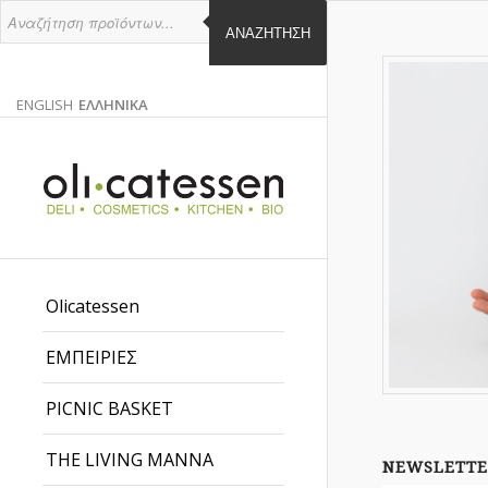
ΑΝΑΖΉΤΗΣΗ
ENGLISH
ΕΛΛΗΝΙΚΑ
ΑΓΓΛΙΚΑ
ΕΛΛΗΝΙΚΑ
EN
EL
Olicatessen
ΕΜΠΕΙΡΙΕΣ
PICNIC BASKET
THE LIVING MANNA
NEWSLETTE