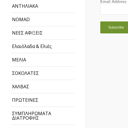
Email Address
ΑΝΤΗΛΙΑΚΑ
NOMAD
ΝΕΕΣ ΑΦΙΞΕΙΣ
Ελαιόλαδα & Ελιές
ΜΕΛΙΑ
ΣΟΚΟΛΑΤΕΣ
ΧΑΛΒΑΣ
ΠΡΩΤΕΙΝΕΣ
ΣΥΜΠΛΗΡΩΜΑΤΑ
ΔΙΑΤΡΟΦΗΣ