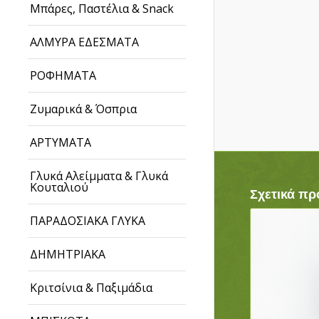
Μπάρες, Παστέλια & Snack
ΑΛΜΥΡΑ ΕΔΕΣΜΑΤΑ
ΡΟΦΗΜΑΤΑ
Ζυμαρικά & Όσπρια
ΑΡΤΥΜΑΤΑ
Γλυκά Αλείμματα & Γλυκά
Κουταλιού
Σχετικά πρ
ΠΑΡΑΔΟΣΙΑΚΑ ΓΛΥΚΑ
ΔΗΜΗΤΡΙΑΚΑ
Κριτσίνια & Παξιμάδια