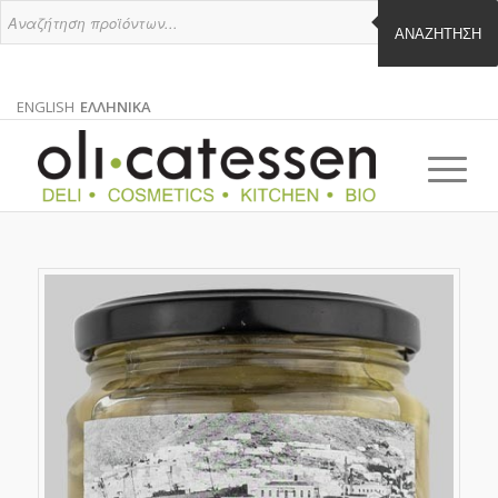
ΑΝΑΖΉΤΗΣΗ
ENGLISH
ΕΛΛΗΝΙΚΑ
ΑΓΓΛΙΚΑ
ΕΛΛΗΝΙΚΑ
EN
EL