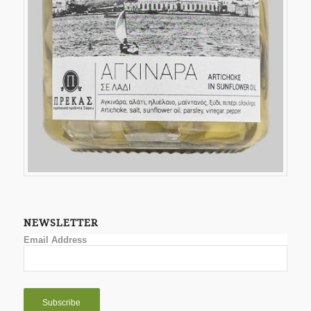
NEWSLETTER
Email Address