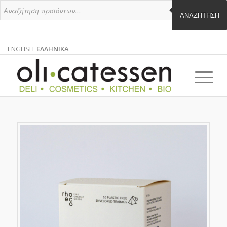
ΑΝΑΖΉΤΗΣΗ
ENGLISH
ΕΛΛΗΝΙΚΑ
ΑΓΓΛΙΚΑ
ΕΛΛΗΝΙΚΑ
EN
EL