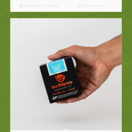
Προσθήκη στο καλάθι
Show Details