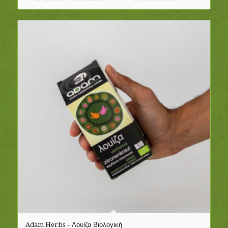
Adam Herbs – Λουίζα Βιολογική