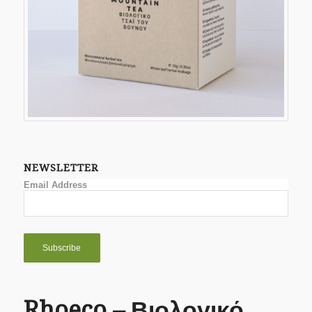
NEWSLETTER
Email Address
Rhoeco – Βιολογικό