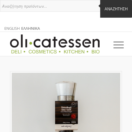
ΑΝΑΖΉΤΗΣΗ
ENGLISH
ΕΛΛΗΝΙΚΑ
ΑΓΓΛΙΚΑ
ΕΛΛΗΝΙΚΑ
EN
EL