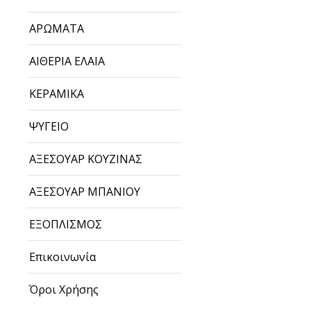
ΑΡΩΜΑΤΑ
ΑΙΘΕΡΙΑ ΕΛΑΙΑ
ΚΕΡΑΜΙΚΑ
ΨΥΓΕΙΟ
ΑΞΕΣΟΥΑΡ ΚΟΥΖΙΝΑΣ
ΑΞΕΣΟΥΑΡ ΜΠΑΝΙΟΥ
ΕΞΟΠΛΙΣΜΟΣ
Επικοινωνία
Όροι Χρήσης