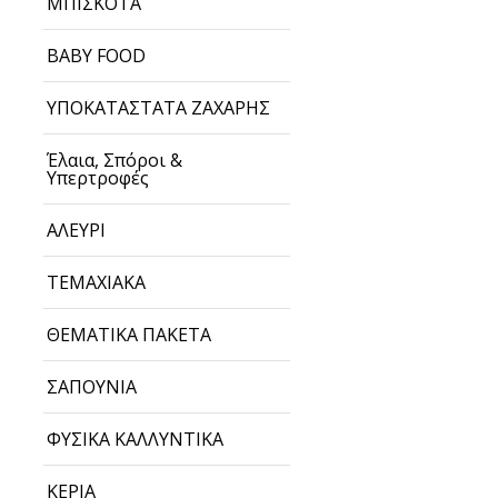
ΜΠΙΣΚΟΤΑ
BABY FOOD
ΥΠΟΚΑΤΑΣΤΑΤΑ ΖΑΧΑΡΗΣ
Έλαια, Σπόροι &
Υπερτροφές
ΑΛΕΥΡΙ
ΤΕΜΑΧΙΑΚΑ
ΘΕΜΑΤΙΚΑ ΠΑΚΕΤΑ
ΣΑΠΟΥΝΙΑ
ΦΥΣΙΚΑ ΚΑΛΛΥΝΤΙΚΑ
ΚΕΡΙΑ