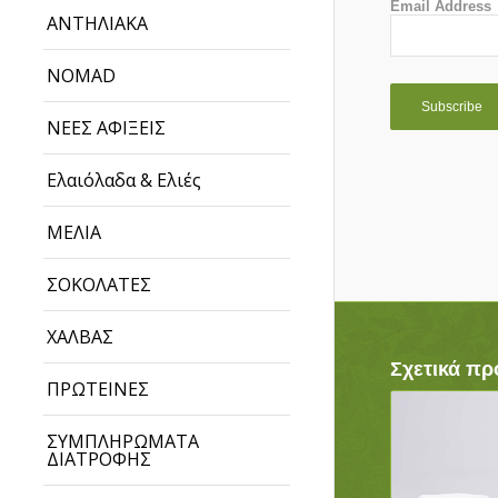
Email Address
ΑΝΤΗΛΙΑΚΑ
NOMAD
ΝΕΕΣ ΑΦΙΞΕΙΣ
Ελαιόλαδα & Ελιές
ΜΕΛΙΑ
ΣΟΚΟΛΑΤΕΣ
ΧΑΛΒΑΣ
Σχετικά πρ
ΠΡΩΤΕΙΝΕΣ
ΣΥΜΠΛΗΡΩΜΑΤΑ
ΔΙΑΤΡΟΦΗΣ