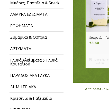
Μπάρες, Παστέλια & Snack
ΑΛΜΥΡΑ ΕΔΕΣΜΑΤΑ
ΡΟΦΗΜΑΤΑ
Ζυμαρικά & Όσπρια
Soaperb – Ja
€
3.60
ΑΡΤΥΜΑΤΑ
Γλυκά Αλείμματα & Γλυκά
Προσθήκη σ
Κουταλιού
καλάθι
ΠΑΡΑΔΟΣΙΑΚΑ ΓΛΥΚΑ
ΔΗΜΗΤΡΙΑΚΑ
© 2016-2024 - Ol
Κριτσίνια & Παξιμάδια