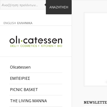
ΑΝΑΖΉΤΗΣΗ
ENGLISH
ΕΛΛΗΝΙΚΑ
ΑΓΓΛΙΚΑ
ΕΛΛΗΝΙΚΑ
EN
EL
Olicatessen
ΕΜΠΕΙΡΙΕΣ
PICNIC BASKET
THE LIVING MANNA
NEWSLETTE