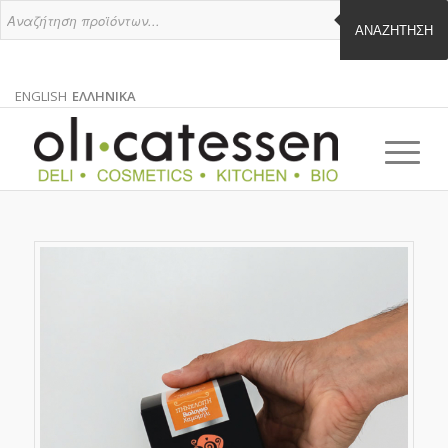
ΑΝΑΖΉΤΗΣΗ
ENGLISH
ΕΛΛΗΝΙΚΑ
ΑΓΓΛΙΚΑ
ΕΛΛΗΝΙΚΑ
EN
EL