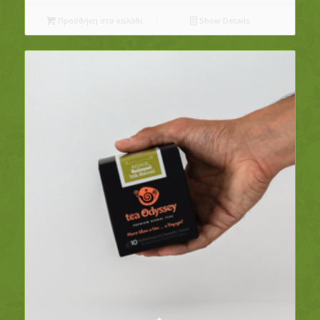
Προσθήκη στο καλάθι
Show Details