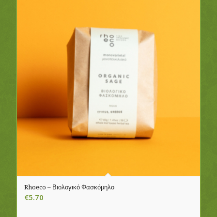
Rhoeco – Βιολογικό Φασκόμηλο
€
5.70